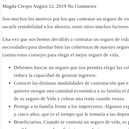
Magda Crespo
August 12, 2019
No Comments
Son muchos los motivos por los que contratar un seguro de vida
sacarle rentabilidad a los ahorros, entre otros muchos factores
Una vez que nos hemos decidido a contratar un seguro de vida
necesidades para diseñar bien las coberturas de nuestro segur
cuenta estos consejos para elegir el mejor seguro de vida.
Debemos buscar un seguro que nos permita elegir las cob
reduce la capacidad de generar ingresos.
Conocer las distintas modalidades de contratación que e
quieren otorgar una cantidad económica a su familia el d
de su seguro de Vida y cobrar una renta cuando venza.
Protege a tu familia frente a los imprevistos. Algunos e
y cinco años, que es el tiempo que le tomaría a tus depen
Beneficiarios. Cuando se contrata un seguro de vida, es 