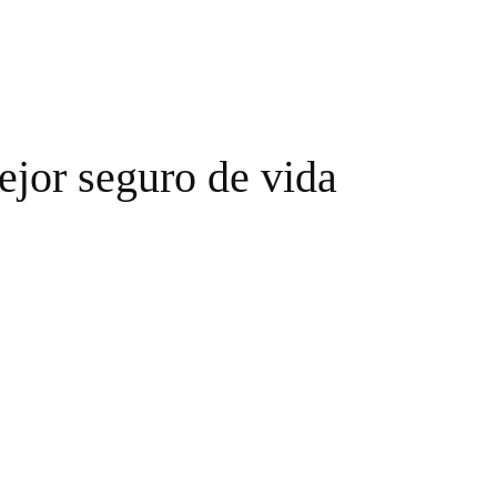
ejor seguro de vida