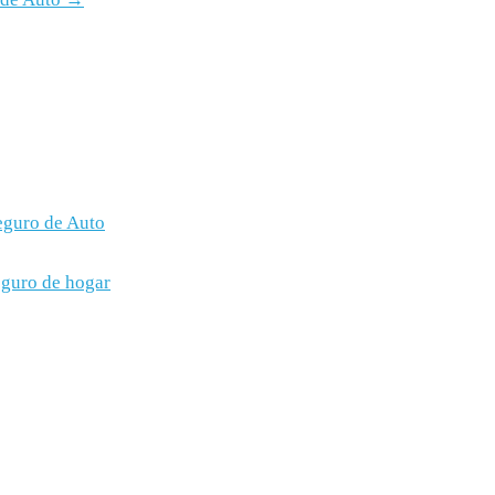
Seguro de Auto
eguro de hogar