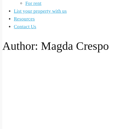
For rent
List your property with us
Resources
Contact Us
Author:
Magda Crespo