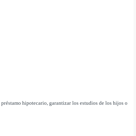
préstamo hipotecario, garantizar los estudios de los hijos o