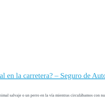
al en la carretera? – Seguro de Aut
al salvaje o un perro en la vía mientras circulábamos con nues