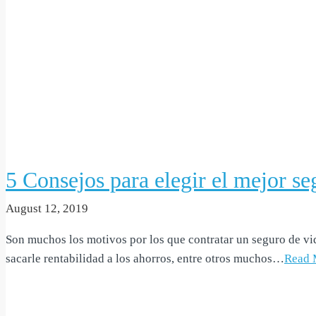
5 Consejos para elegir el mejor se
August 12, 2019
Son muchos los motivos por los que contratar un seguro de vida
sacarle rentabilidad a los ahorros, entre otros muchos…
Read