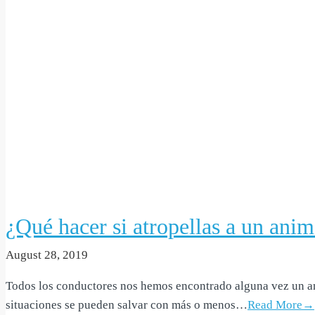
¿Qué hacer si atropellas a un anim
August 28, 2019
Todos los conductores nos hemos encontrado alguna vez un anim
situaciones se pueden salvar con más o menos…
Read More→