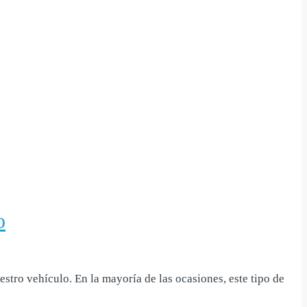
o
tro vehículo. En la mayoría de las ocasiones, este tipo de